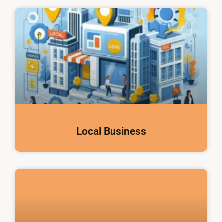
Local Business