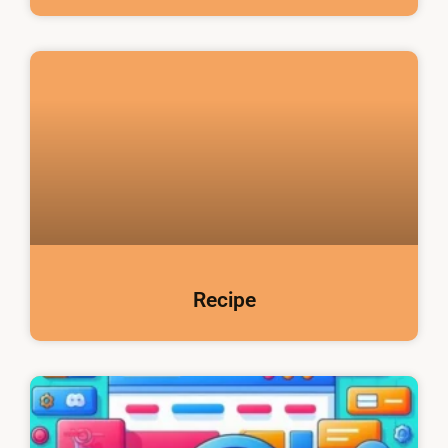
Recipe