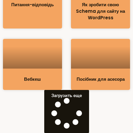
Питання-відповідь
Як зробити свою
Schema для сайту на
WordPress
Вебкеш
Посібник для асесора
Загрузить еще