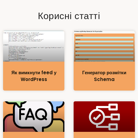
Корисні статті
Як вимкнути feed у
Генератор розмітки
WordPress
Schema