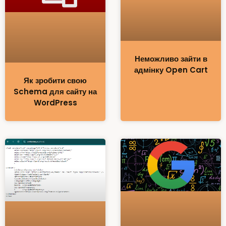
Неможливо зайти в
адмінку Open Cart
Як зробити свою
Schema для сайту на
WordPress