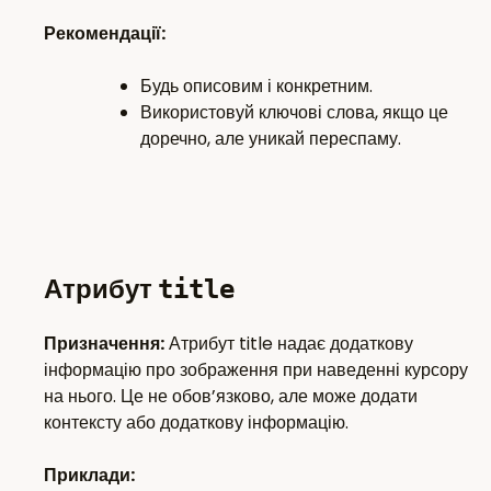
Рекомендації:
Будь описовим і конкретним.
Використовуй ключові слова, якщо це
доречно, але уникай переспаму.
Атрибут
title
Призначення:
Атрибут title надає додаткову
інформацію про зображення при наведенні курсору
на нього. Це не обов’язково, але може додати
контексту або додаткову інформацію.
Приклади: