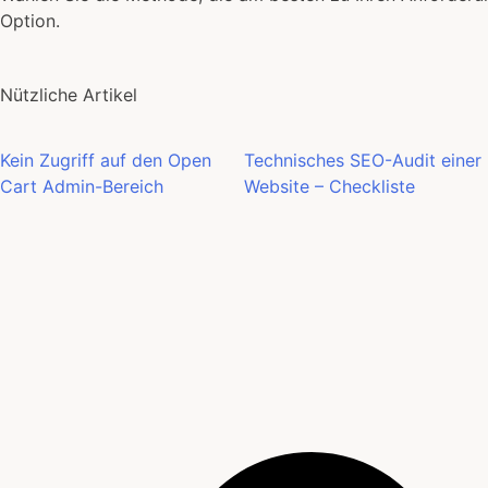
Option.
Nützliche Artikel
Kein Zugriff auf den Open
Technisches SEO-Audit einer
Cart Admin-Bereich
Website – Checkliste