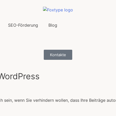
SEO-Förderung
Blog
Kontakte
 WordPress
 sein, wenn Sie verhindern wollen, dass Ihre Beiträge auto