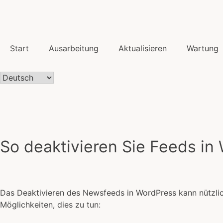
Start
Ausarbeitung
Aktualisieren
Wartung
So deaktivieren Sie Feeds in
Das Deaktivieren des Newsfeeds in WordPress kann nützlich
Möglichkeiten, dies zu tun: