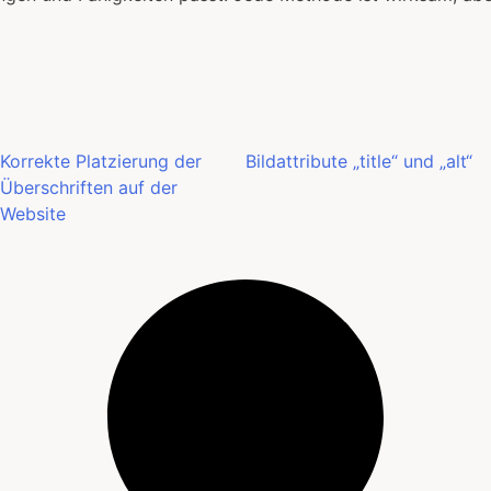
Korrekte Platzierung der
Bildattribute „title“ und „alt“
Überschriften auf der
Website