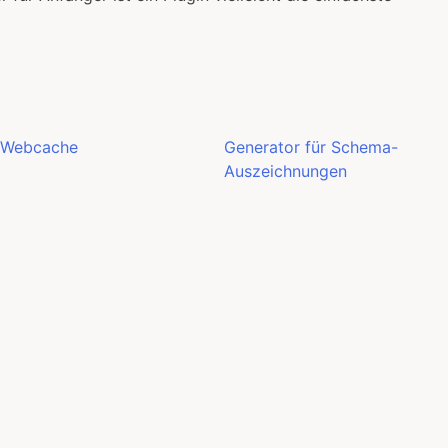
Webcache
Generator für Schema-
Auszeichnungen