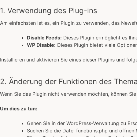
1. Verwendung des Plug-ins
Am einfachsten ist es, ein Plugin zu verwenden, das Newsfee
Disable Feeds:
Dieses Plugin ermöglicht es Ihne
WP Disable:
Dieses Plugin bietet viele Option
Installieren und aktivieren Sie eines dieser Plugins und fo
2. Änderung der Funktionen des Them
Wenn Sie das Plugin nicht verwenden möchten, können Sie d
Um dies zu tun:
Gehen Sie in der WordPress-Verwaltung zu Ers
Suchen Sie die Datei functions.php und öffnen S