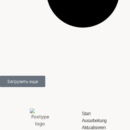
Загрузить еще
Start
Ausarbeitung
Aktualisieren