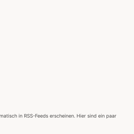
matisch in RSS-Feeds erscheinen. Hier sind ein paar