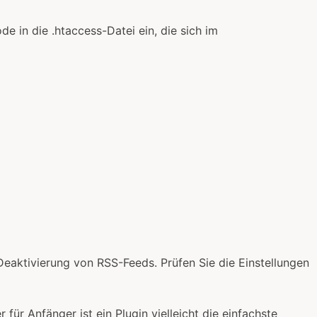
 in die .htaccess-Datei ein, die sich im
Deaktivierung von RSS-Feeds. Prüfen Sie die Einstellungen
ür Anfänger ist ein Plugin vielleicht die einfachste