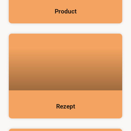
Product
Rezept