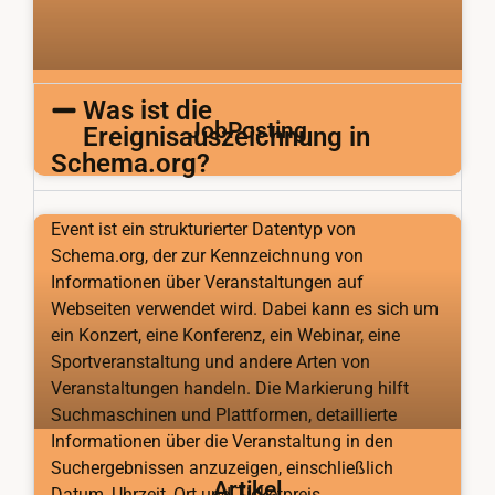
Was ist die
JobPosting
Ereignisauszeichnung in
Schema.org?
Event ist ein strukturierter Datentyp von
Schema.org, der zur Kennzeichnung von
Informationen über Veranstaltungen auf
Webseiten verwendet wird. Dabei kann es sich um
ein Konzert, eine Konferenz, ein Webinar, eine
Sportveranstaltung und andere Arten von
Veranstaltungen handeln. Die Markierung hilft
Suchmaschinen und Plattformen, detaillierte
Informationen über die Veranstaltung in den
Suchergebnissen anzuzeigen, einschließlich
Artikel
Datum, Uhrzeit, Ort und Ticketpreis.