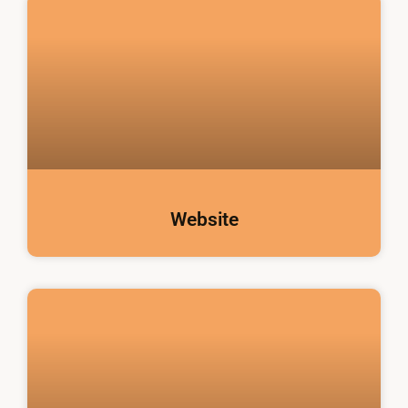
Website