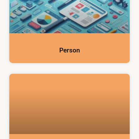
Person