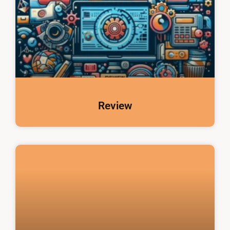
Review