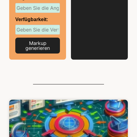
Verfügbarkeit:
Markup
generieren